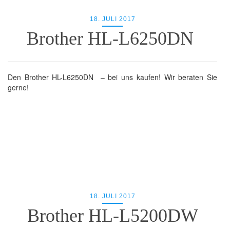
18. JULI 2017
Brother HL-L6250DN
Den Brother HL-L6250DN – bei uns kaufen! Wir beraten Sie
gerne!
18. JULI 2017
Brother HL-L5200DW