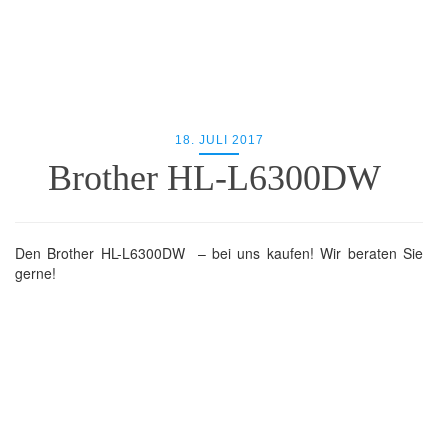
18. JULI 2017
Brother HL-L6300DW
Den Brother HL-L6300DW – bei uns kaufen! Wir beraten Sie
gerne!