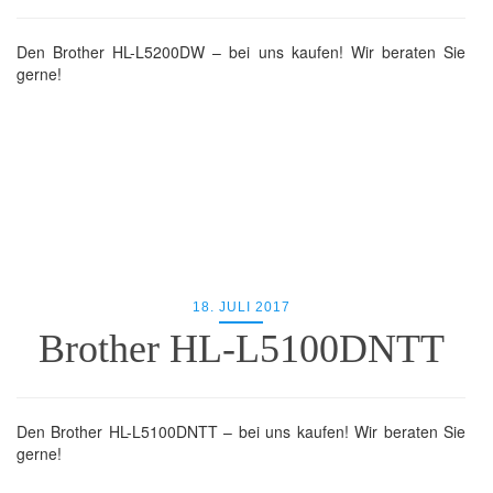
Den Brother HL-L5200DW – bei uns kaufen! Wir beraten Sie
gerne!
18. JULI 2017
Brother HL-L5100DNTT
Den Brother HL-L5100DNTT – bei uns kaufen! Wir beraten Sie
gerne!