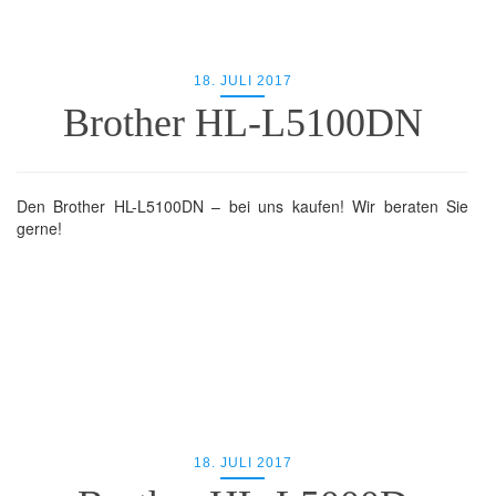
18. JULI 2017
Brother HL-L5100DN
Den Brother HL-L5100DN – bei uns kaufen! Wir beraten Sie
gerne!
18. JULI 2017