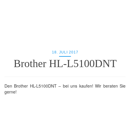
18. JULI 2017
Brother HL-L5100DNT
Den Brother HL-L5100DNT – bei uns kaufen! Wir beraten Sie
gerne!