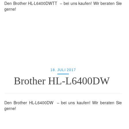
Den Brother HL-L6400DWTT – bei uns kaufen! Wir beraten Sie
gerne!
18. JULI 2017
Brother HL-L6400DW
Den Brother HL-L6400DW – bei uns kaufen! Wir beraten Sie
gerne!